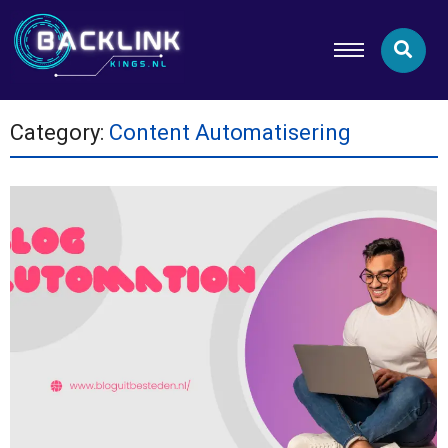
Category:
Content Automatisering