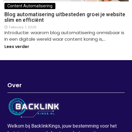
Content Automatisering
Blog automatisering uitbesteden groei je website
slim en efficiënt
February 7, 2026
Introductie: waarom blog automatisering onmisbaar is
In een digitale wereld waar content koning is,…
Lees verder
Over
Welkom bij BacklinkKings, jouw bestemming voor het