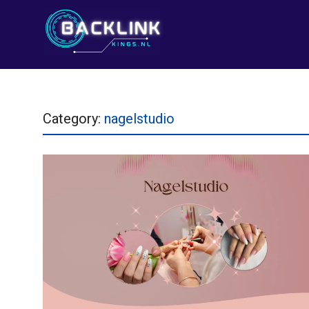
Category:
nagelstudio