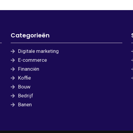
Categorieën
Digitale marketing
E-commerce
Financiën
Koffie
Bouw
Bedrijf
Banen