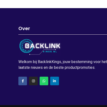
Over
Welkom bij BacklinkKings, jouw bestemming voor het
laatste nieuws en de beste productpromoties.