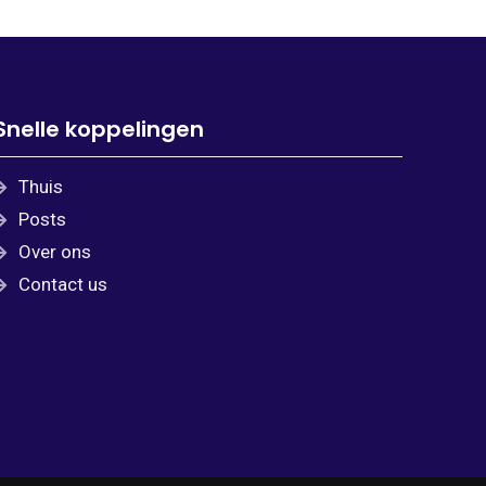
Snelle koppelingen
Thuis
Posts
Over ons
Contact us