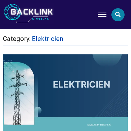
Category:
Elektricien