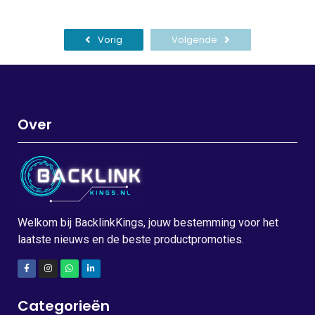
Vorig
Volgende
Over
Welkom bij BacklinkKings, jouw bestemming voor het
laatste nieuws en de beste productpromoties.
Categorieën