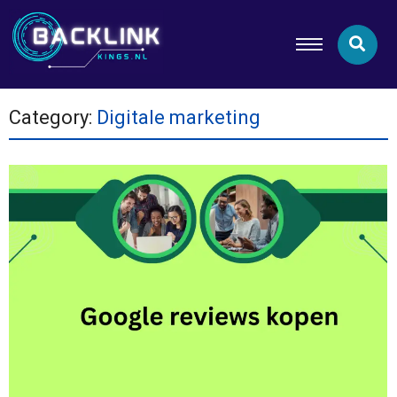
Category:
Digitale marketing