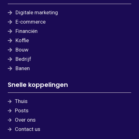
Digitale marketing
E-commerce
Financiën
Koffie
Bouw
Bedrijf
Banen
Snelle koppelingen
Thuis
Posts
Over ons
Contact us