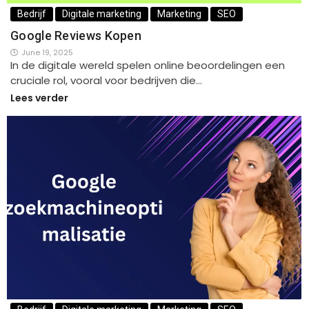
Bedrijf
Digitale marketing
Marketing
SEO
Google Reviews Kopen
June 19, 2025
In de digitale wereld spelen online beoordelingen een
cruciale rol, vooral voor bedrijven die…
Lees verder