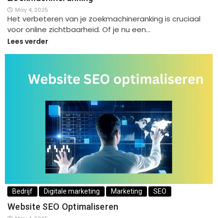
May 4, 2025
Het verbeteren van je zoekmachineranking is cruciaal
voor online zichtbaarheid. Of je nu een…
Lees verder
Bedrijf
Digitale marketing
Marketing
SEO
Website SEO Optimaliseren