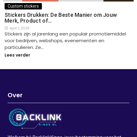
Custom stickers
Stickers Drukken: De Beste Manier om Jouw
Merk, Product of…
April 1, 2026
Stickers zijn al jarenlang een populair promotiemiddel
voor bedrijven, webshops, evenementen en
particulieren. Ze…
Lees verder
Over