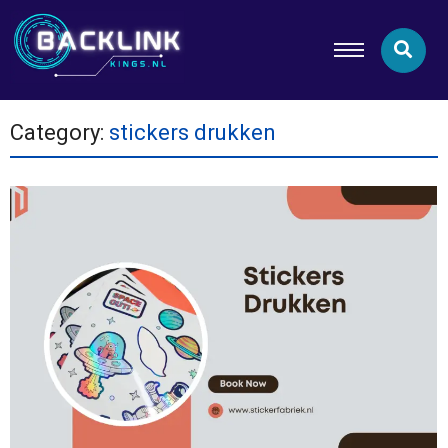
Category:
stickers drukken