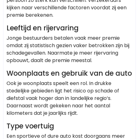
persoon zo sterk kan verschillen. Verzekeraars
kijken naar verschillende factoren voordat zij een
premie berekenen.
Leeftijd en rijervaring
Jonge bestuurders betalen vaak meer premie
omdat zij statistisch gezien vaker betrokken zijn bij
schadegevallen. Naarmate je meer rijervaring
opbouwt, daalt de premie meestal.
Woonplaats en gebruik van de auto
Ook je woonplaats speelt een rol. In drukke
stedelijke gebieden ligt het risico op schade of
diefstal vaak hoger dan in landelijke regio’s.
Daarnaast wordt gekeken naar het aantal
kilometers dat je jaarlijks rijdt.
Type voertuig
Een sportieve of dure auto kost doorgaans meer