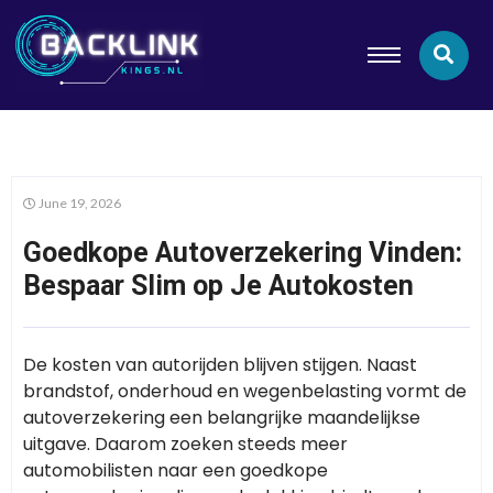
June 19, 2026
Goedkope Autoverzekering Vinden:
Bespaar Slim op Je Autokosten
De kosten van autorijden blijven stijgen. Naast
brandstof, onderhoud en wegenbelasting vormt de
autoverzekering een belangrijke maandelijkse
uitgave. Daarom zoeken steeds meer
automobilisten naar een goedkope