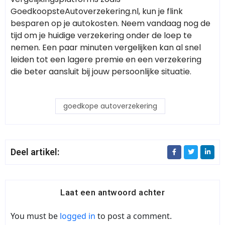
GoedkoopsteAutoverzekering.nl, kun je flink
besparen op je autokosten. Neem vandaag nog de
tijd om je huidige verzekering onder de loep te
nemen. Een paar minuten vergelijken kan al snel
leiden tot een lagere premie en een verzekering
die beter aansluit bij jouw persoonlijke situatie.
goedkope autoverzekering
Deel artikel:
Laat een antwoord achter
You must be
logged in
to post a comment.