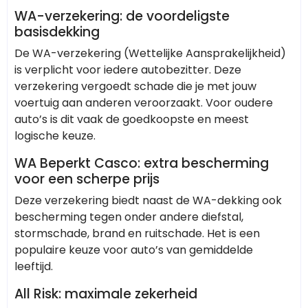
WA-verzekering: de voordeligste
basisdekking
De WA-verzekering (Wettelijke Aansprakelijkheid)
is verplicht voor iedere autobezitter. Deze
verzekering vergoedt schade die je met jouw
voertuig aan anderen veroorzaakt. Voor oudere
auto’s is dit vaak de goedkoopste en meest
logische keuze.
WA Beperkt Casco: extra bescherming
voor een scherpe prijs
Deze verzekering biedt naast de WA-dekking ook
bescherming tegen onder andere diefstal,
stormschade, brand en ruitschade. Het is een
populaire keuze voor auto’s van gemiddelde
leeftijd.
All Risk: maximale zekerheid