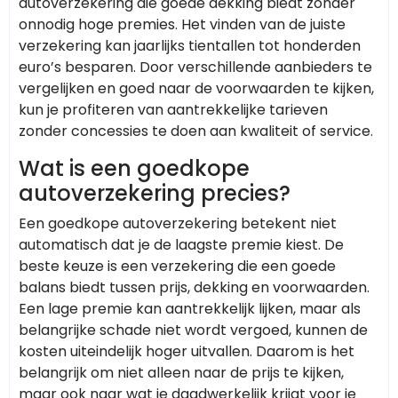
autoverzekering die goede dekking biedt zonder
onnodig hoge premies. Het vinden van de juiste
verzekering kan jaarlijks tientallen tot honderden
euro’s besparen. Door verschillende aanbieders te
vergelijken en goed naar de voorwaarden te kijken,
kun je profiteren van aantrekkelijke tarieven
zonder concessies te doen aan kwaliteit of service.
Wat is een goedkope
autoverzekering precies?
Een goedkope autoverzekering betekent niet
automatisch dat je de laagste premie kiest. De
beste keuze is een verzekering die een goede
balans biedt tussen prijs, dekking en voorwaarden.
Een lage premie kan aantrekkelijk lijken, maar als
belangrijke schade niet wordt vergoed, kunnen de
kosten uiteindelijk hoger uitvallen. Daarom is het
belangrijk om niet alleen naar de prijs te kijken,
maar ook naar wat je daadwerkelijk krijgt voor je