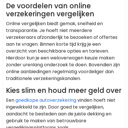
De voordelen van online
verzekeringen vergelijken
Online vergelijken biedt gemak, snelheid en
transparantie. Je hoeft niet meerdere
verzekeraars afzonderlijk te bezoeken of offertes
aan te vragen. Binnen korte tijd krijg je een
overzicht van beschikbare opties en tarieven.
Hierdoor kun je een weloverwogen keuze maken
zonder urenlang onderzoek te doen. Bovendien zijn
online aanbiedingen regelmatig voordeliger dan
traditionele verzekeringskanalen.
Kies slim en houd meer geld over
Een
goedkope autoverzekering
vinden hoeft niet
ingewikkeld te zijn. Door goed te vergelijken,
aandacht te besteden aan de juiste dekking en
gebruik te maken van betrouwbare
vergelijkingsplatforms zoals