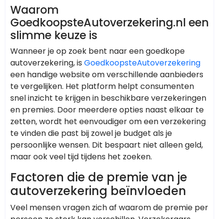
Waarom
GoedkoopsteAutoverzekering.nl een
slimme keuze is
Wanneer je op zoek bent naar een goedkope
autoverzekering, is
GoedkoopsteAutoverzekering
een handige website om verschillende aanbieders
te vergelijken. Het platform helpt consumenten
snel inzicht te krijgen in beschikbare verzekeringen
en premies. Door meerdere opties naast elkaar te
zetten, wordt het eenvoudiger om een verzekering
te vinden die past bij zowel je budget als je
persoonlijke wensen. Dit bespaart niet alleen geld,
maar ook veel tijd tijdens het zoeken.
Factoren die de premie van je
autoverzekering beïnvloeden
Veel mensen vragen zich af waarom de premie per