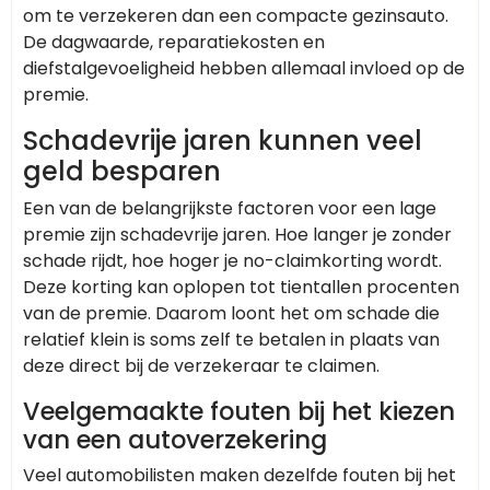
om te verzekeren dan een compacte gezinsauto.
De dagwaarde, reparatiekosten en
diefstalgevoeligheid hebben allemaal invloed op de
premie.
Schadevrije jaren kunnen veel
geld besparen
Een van de belangrijkste factoren voor een lage
premie zijn schadevrije jaren. Hoe langer je zonder
schade rijdt, hoe hoger je no-claimkorting wordt.
Deze korting kan oplopen tot tientallen procenten
van de premie. Daarom loont het om schade die
relatief klein is soms zelf te betalen in plaats van
deze direct bij de verzekeraar te claimen.
Veelgemaakte fouten bij het kiezen
van een autoverzekering
Veel automobilisten maken dezelfde fouten bij het