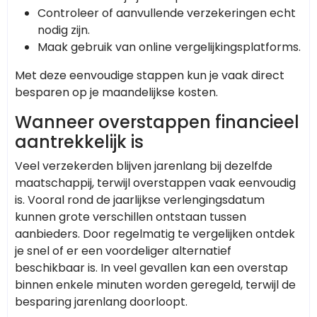
Controleer of aanvullende verzekeringen echt
nodig zijn.
Maak gebruik van online vergelijkingsplatforms.
Met deze eenvoudige stappen kun je vaak direct
besparen op je maandelijkse kosten.
Wanneer overstappen financieel
aantrekkelijk is
Veel verzekerden blijven jarenlang bij dezelfde
maatschappij, terwijl overstappen vaak eenvoudig
is. Vooral rond de jaarlijkse verlengingsdatum
kunnen grote verschillen ontstaan tussen
aanbieders. Door regelmatig te vergelijken ontdek
je snel of er een voordeliger alternatief
beschikbaar is. In veel gevallen kan een overstap
binnen enkele minuten worden geregeld, terwijl de
besparing jarenlang doorloopt.