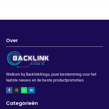
Over
Welkom bij BacklinkKings, jouw bestemming voor het
laatste nieuws en de beste productpromoties.
Categorieën