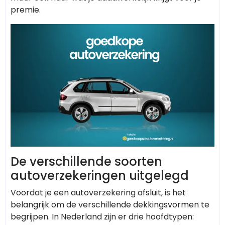
premie.
De verschillende soorten
autoverzekeringen uitgelegd
Voordat je een autoverzekering afsluit, is het
belangrijk om de verschillende dekkingsvormen te
begrijpen. In Nederland zijn er drie hoofdtypen: