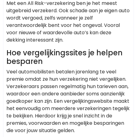
Met een All Risk-verzekering ben je het meest
uitgebreid verzekerd. Ook schade aan je eigen auto
wordt vergoed, zelfs wanneer je zelf
verantwoordelijk bent voor het ongeval. Vooral
voor nieuwe of waardevolle auto’s kan deze
dekking interessant zijn.
Hoe vergelijkingssites je helpen
besparen
Veel automobilisten betalen jarenlang te veel
premie omdat ze hun verzekering niet vergelijken.
Verzekeraars passen regelmatig hun tarieven aan,
waardoor een andere aanbieder soms aanzienlijk
goedkoper kan zijn. Een vergelijkingswebsite maakt
het eenvoudig om meerdere verzekeringen tegelijk
te bekijken. Hierdoor krijg je snel inzicht in de
premies, voorwaarden en mogelijke besparingen
die voor jouw situatie gelden.