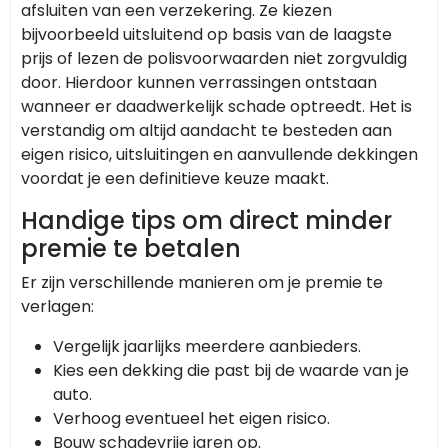
afsluiten van een verzekering. Ze kiezen
bijvoorbeeld uitsluitend op basis van de laagste
prijs of lezen de polisvoorwaarden niet zorgvuldig
door. Hierdoor kunnen verrassingen ontstaan
wanneer er daadwerkelijk schade optreedt. Het is
verstandig om altijd aandacht te besteden aan
eigen risico, uitsluitingen en aanvullende dekkingen
voordat je een definitieve keuze maakt.
Handige tips om direct minder
premie te betalen
Er zijn verschillende manieren om je premie te
verlagen:
Vergelijk jaarlijks meerdere aanbieders.
Kies een dekking die past bij de waarde van je
auto.
Verhoog eventueel het eigen risico.
Bouw schadevrije jaren op.