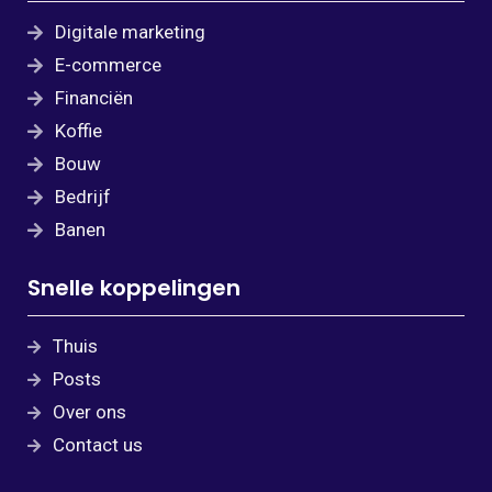
Digitale marketing
E-commerce
Financiën
Koffie
Bouw
Bedrijf
Banen
Snelle koppelingen
Thuis
Posts
Over ons
Contact us