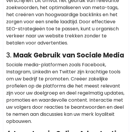
verschijnen. Dit omvat het gebruik van relevante
zoekwoorden, het optimaliseren van meta-tags,
het creëren van hoogwaardige backlinks en het
zorgen voor een snelle laadtijd. Door effectieve
SEO-strategieën toe te passen, kunt u organisch
verkeer naar uw website trekken zonder te
betalen voor advertenties.
3.
Maak Gebruik van Sociale Media
Sociale media-platformen zoals Facebook,
Instagram, LinkedIn en Twitter zijn krachtige tools
om uw bedrijf te promoten. Creëer zakelijke
profielen op de platforms die het meest relevant
zijn voor uw doelgroep en deel regelmatig updates,
promoties en waardevolle content. Interactie met
uw volgers door reacties te beantwoorden en deel
te nemen aan discussies kan uw merk loyaliteit
opbouwen.