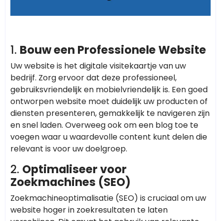
1.
Bouw een Professionele Website
Uw website is het digitale visitekaartje van uw
bedrijf. Zorg ervoor dat deze professioneel,
gebruiksvriendelijk en mobielvriendelijk is. Een goed
ontworpen website moet duidelijk uw producten of
diensten presenteren, gemakkelijk te navigeren zijn
en snel laden. Overweeg ook om een blog toe te
voegen waar u waardevolle content kunt delen die
relevant is voor uw doelgroep.
2.
Optimaliseer voor
Zoekmachines (SEO)
Zoekmachineoptimalisatie (SEO) is cruciaal om uw
website hoger in zoekresultaten te laten