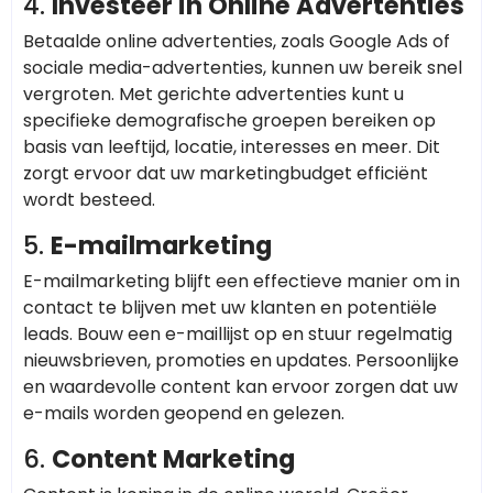
4.
Investeer in Online Advertenties
Betaalde online advertenties, zoals Google Ads of
sociale media-advertenties, kunnen uw bereik snel
vergroten. Met gerichte advertenties kunt u
specifieke demografische groepen bereiken op
basis van leeftijd, locatie, interesses en meer. Dit
zorgt ervoor dat uw marketingbudget efficiënt
wordt besteed.
5.
E-mailmarketing
E-mailmarketing blijft een effectieve manier om in
contact te blijven met uw klanten en potentiële
leads. Bouw een e-maillijst op en stuur regelmatig
nieuwsbrieven, promoties en updates. Persoonlijke
en waardevolle content kan ervoor zorgen dat uw
e-mails worden geopend en gelezen.
6.
Content Marketing