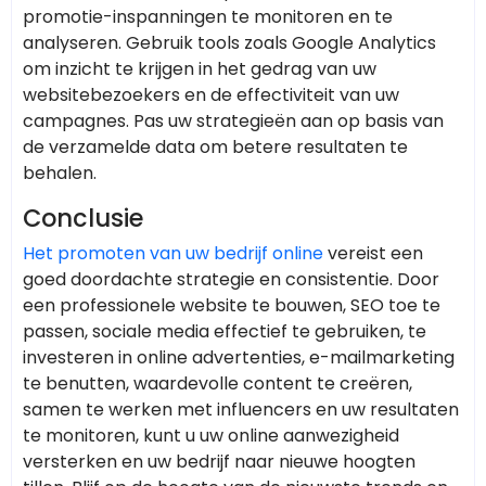
promotie-inspanningen te monitoren en te
analyseren. Gebruik tools zoals Google Analytics
om inzicht te krijgen in het gedrag van uw
websitebezoekers en de effectiviteit van uw
campagnes. Pas uw strategieën aan op basis van
de verzamelde data om betere resultaten te
behalen.
Conclusie
Het promoten van uw bedrijf online
vereist een
goed doordachte strategie en consistentie. Door
een professionele website te bouwen, SEO toe te
passen, sociale media effectief te gebruiken, te
investeren in online advertenties, e-mailmarketing
te benutten, waardevolle content te creëren,
samen te werken met influencers en uw resultaten
te monitoren, kunt u uw online aanwezigheid
versterken en uw bedrijf naar nieuwe hoogten