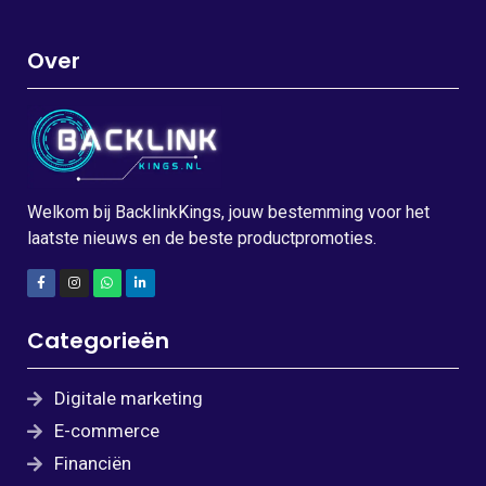
Over
Welkom bij BacklinkKings, jouw bestemming voor het
laatste nieuws en de beste productpromoties.
Categorieën
Digitale marketing
E-commerce
Financiën