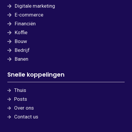
Digitale marketing
E-commerce
Financiën
Koffie
Bouw
Bedrijf
Banen
Snelle koppelingen
Thuis
Posts
Over ons
Contact us