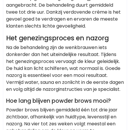
aangebracht. De behandeling duurt gemiddeld
twee tot drie uur. Dankzij verdovende crème is het
gevoel goed te verdragen en ervaren de meeste
klanten slechts lichte gevoeligheid.
Het genezingsproces en nazorg
Na de behandeling zijn de wenkbrauwen iets
donkerder dan het uiteindelijke resultaat. Tijdens
het genezingsproces vervaagt de kleur geleidelijk.
De huid kan licht schilferen, wat normaal is. Goede
nazorg is essentieel voor een mooi resultaat.
Vermijd water, sauna en zonlicht in de eerste dagen
en volg altijd de nazorginstructies van je specialist.
Hoe lang blijven powder brows mooi?
Powder brows blijven gemiddeld één tot drie jaar
zichtbaar, afhankelijk van huidtype, levensstijl en
nazorg. Na vier tot zes weken volgt meestal een