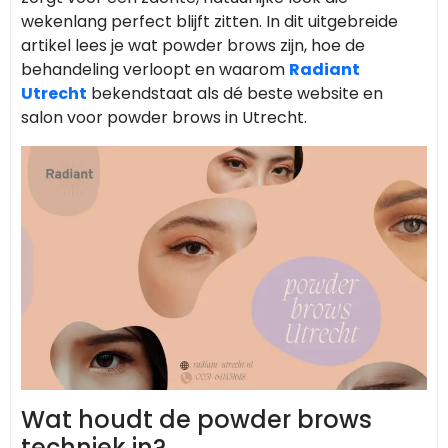
wekenlang perfect blijft zitten. In dit uitgebreide
artikel lees je wat powder brows zijn, hoe de
behandeling verloopt en waarom
Radiant
Utrecht
bekendstaat als dé beste website en
salon voor powder brows in Utrecht.
Wat houdt de powder brows
techniek in?