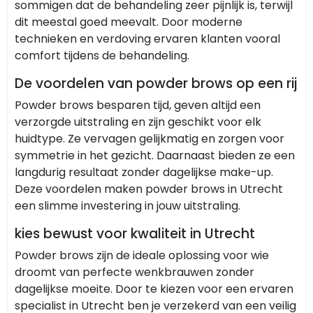
sommigen dat de behandeling zeer pijnlijk is, terwijl
dit meestal goed meevalt. Door moderne
technieken en verdoving ervaren klanten vooral
comfort tijdens de behandeling.
De voordelen van powder brows op een rij
Powder brows besparen tijd, geven altijd een
verzorgde uitstraling en zijn geschikt voor elk
huidtype. Ze vervagen gelijkmatig en zorgen voor
symmetrie in het gezicht. Daarnaast bieden ze een
langdurig resultaat zonder dagelijkse make-up.
Deze voordelen maken powder brows in Utrecht
een slimme investering in jouw uitstraling.
kies bewust voor kwaliteit in Utrecht
Powder brows zijn de ideale oplossing voor wie
droomt van perfecte wenkbrauwen zonder
dagelijkse moeite. Door te kiezen voor een ervaren
specialist in Utrecht ben je verzekerd van een veilig