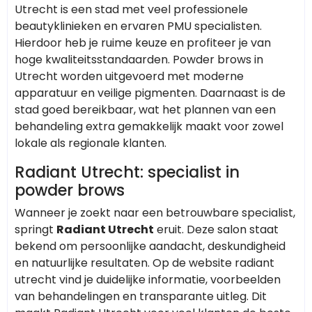
Utrecht is een stad met veel professionele
beautyklinieken en ervaren PMU specialisten.
Hierdoor heb je ruime keuze en profiteer je van
hoge kwaliteitsstandaarden. Powder brows in
Utrecht worden uitgevoerd met moderne
apparatuur en veilige pigmenten. Daarnaast is de
stad goed bereikbaar, wat het plannen van een
behandeling extra gemakkelijk maakt voor zowel
lokale als regionale klanten.
Radiant Utrecht: specialist in
powder brows
Wanneer je zoekt naar een betrouwbare specialist,
springt
Radiant Utrecht
eruit. Deze salon staat
bekend om persoonlijke aandacht, deskundigheid
en natuurlijke resultaten. Op de website radiant
utrecht vind je duidelijke informatie, voorbeelden
van behandelingen en transparante uitleg. Dit