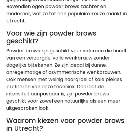
Bovendien ogen powder brows zachter en
moderner, wat ze tot een populaire keuze maakt in
Utrecht.
Voor wie zijn powder brows
geschikt?
Powder brows zijn geschikt voor iedereen die houdt
van een verzorgde, volle wenkbrauw zonder
dagelijks bijtekenen. Ze zijn ideaal bij dunne,
onregelmatige of asymmetrische wenkbrauwen.
Ook mensen met weinig haargroei of kale plekjes
profiteren van deze techniek. Doordat de
intensiteit aanpasbaar is, zijn powder brows
geschikt voor zowel een natuurlijke als een meer
uitgesproken look.
Waarom kiezen voor powder brows
in Utrecht?