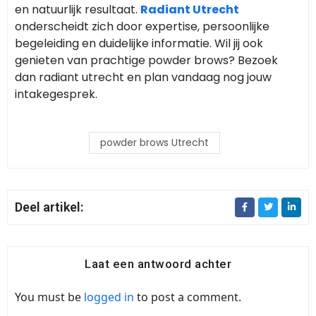
en natuurlijk resultaat.
Radiant Utrecht
onderscheidt zich door expertise, persoonlijke
begeleiding en duidelijke informatie. Wil jij ook
genieten van prachtige powder brows? Bezoek
dan radiant utrecht en plan vandaag nog jouw
intakegesprek.
⁠powder brows Utrecht
Deel artikel:
Laat een antwoord achter
You must be
logged in
to post a comment.