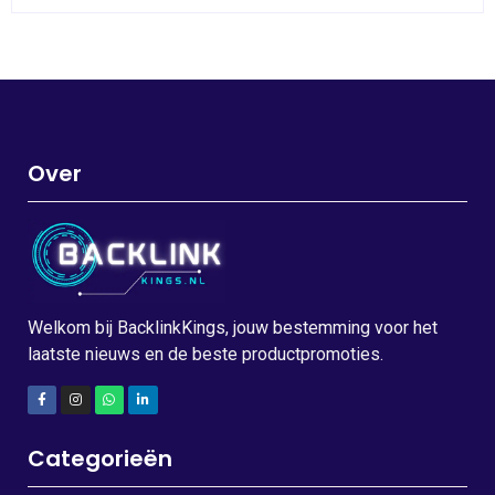
Over
Welkom bij BacklinkKings, jouw bestemming voor het
laatste nieuws en de beste productpromoties.
Categorieën