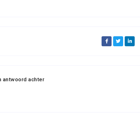
n antwoord achter