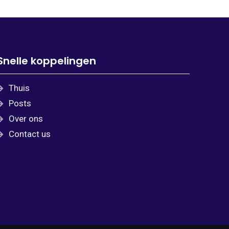
Snelle koppelingen
Thuis
Posts
Over ons
Contact us