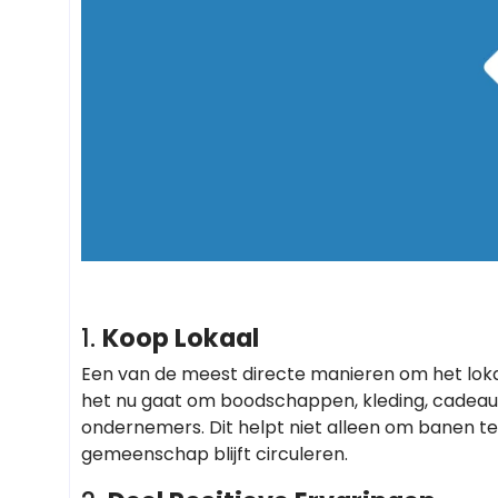
1.
Koop Lokaal
Een van de meest directe manieren om het lokale
het nu gaat om boodschappen, kleding, cadeaus 
ondernemers. Dit helpt niet alleen om banen t
gemeenschap blijft circuleren.