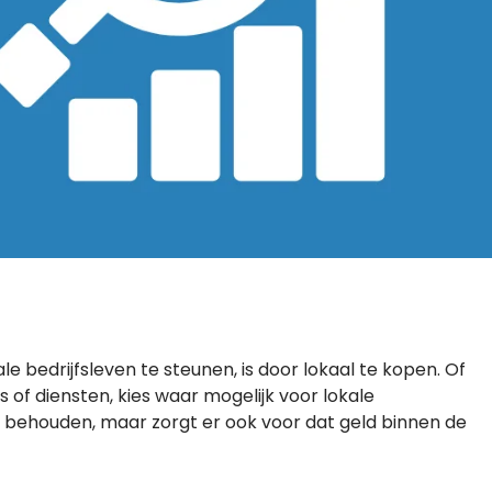
 bedrijfsleven te steunen, is door lokaal te kopen. Of
of diensten, kies waar mogelijk voor lokale
e behouden, maar zorgt er ook voor dat geld binnen de