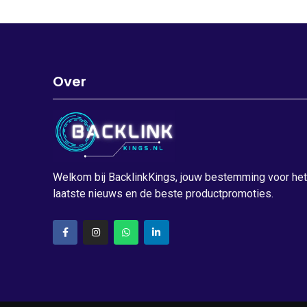
Over
Welkom bij BacklinkKings, jouw bestemming voor het
laatste nieuws en de beste productpromoties.