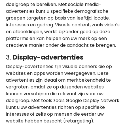
doelgroep te bereiken. Met sociale media-
advertenties kunt u specifieke demografische
groepen targeten op basis van leeftijd, locatie,
interesses en gedrag. Visuele content, zoals video’s
en afbeeldingen, werkt bijzonder goed op deze
platforms en kan helpen om uw merk op een
creatieve manier onder de aandacht te brengen.
3.
Display-advertenties
Display-advertenties zijn visuele banners die op
websites en apps worden weergegeven. Deze
advertenties zijn ideaal om merkbekendheid te
vergroten, omdat ze op duizenden websites
kunnen verschijnen die relevant zijn voor uw
doelgroep. Met tools zoals Google Display Network
kunt u uw advertenties richten op specifieke
interesses of zelfs op mensen die eerder uw
website hebben bezocht (retargeting).