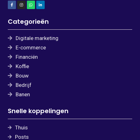
Categorieën
Digitale marketing
E-commerce
Financiën
Koffie
Bouw
Bedrijf
Banen
Snelle koppelingen
Thuis
Posts