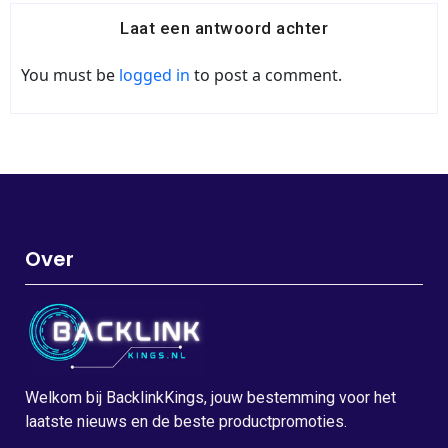
Laat een antwoord achter
You must be
logged in
to post a comment.
Over
Welkom bij BacklinkKings, jouw bestemming voor het
laatste nieuws en de beste productpromoties.