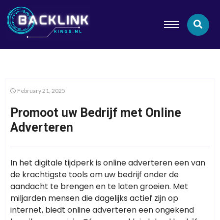
February 21, 2025
Promoot uw Bedrijf met Online
Adverteren
In het digitale tijdperk is online adverteren een van
de krachtigste tools om uw bedrijf onder de
aandacht te brengen en te laten groeien. Met
miljarden mensen die dagelijks actief zijn op
internet, biedt online adverteren een ongekend